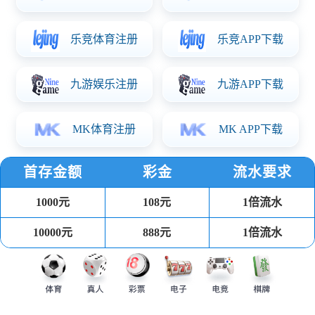
中国乒乓球队主力选手、现男单世界排名第一的樊振
东，近期因持续不断的伤病问题引发外界广泛关注。
随着巴黎奥运会日益临近，其伤病恢复周期的具体时
长和恢复效果仍存在诸多不确定性，这位东京奥运会
男单冠军的卫冕前景似乎正蒙上一层阴影。作为国乒
男队目前的绝对核心，樊振东的健康状况不仅牵动着
无数球迷的心，更直接关系到中国队在巴黎奥运会的
金牌布局。