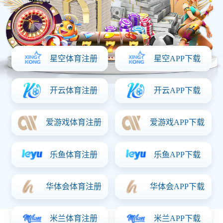
樊振东伤病恢复周期存疑：巴
黎奥运卫冕前景蒙上阴影
2026-06-03 03:00
75 次阅读
首页
/
体育资讯