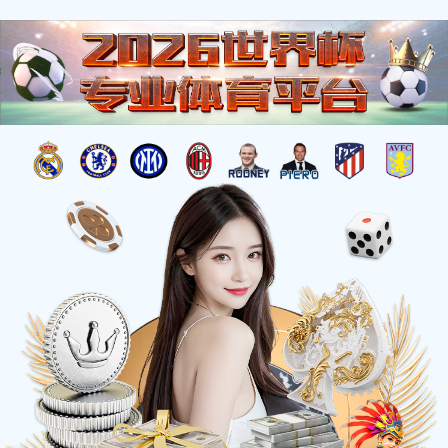
注册入口
星空平台
APP与网页版入口｜
畅享全球体育赛事与数据服务
欢迎访问
星空平台
，提供全面覆盖足球、篮
球、电竞等项目的赛事资讯与数据内容， 支持
APP下载
与
网页使用
，每日同步更新千场比
赛，聚焦热门体育内容， 助您轻松获取赛事动
态，掌握比赛节奏。
手机App
网页版